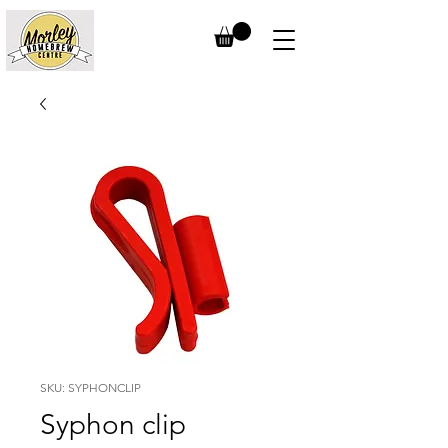
SKU: SYPHONCLIP
Syphon clip